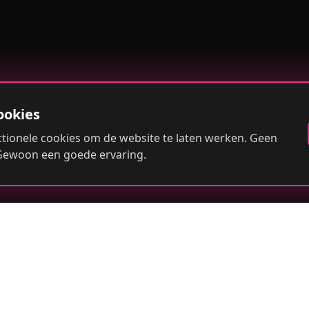
ookies
tionele cookies om de website te laten werken. Geen
 Gewoon een goede ervaring.