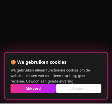
🍪 We gebruiken cookies
We gebruiken alleen functionele cookies om de
website te laten werken. Geen tracking, geen
reclame. Gewoon een goede ervaring.
Akkoord
Weigeren