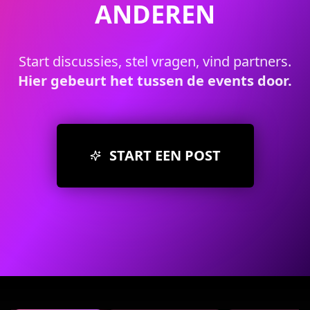
ANDEREN
Start discussies, stel vragen, vind partners.
Hier gebeurt het tussen de events door.
START EEN POST