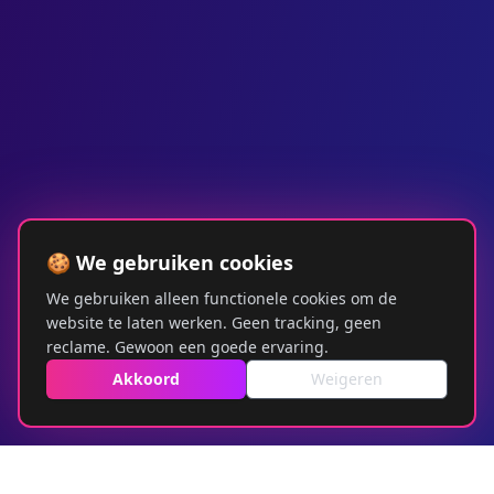
🍪 We gebruiken cookies
We gebruiken alleen functionele cookies om de
website te laten werken. Geen tracking, geen
reclame. Gewoon een goede ervaring.
Akkoord
Weigeren