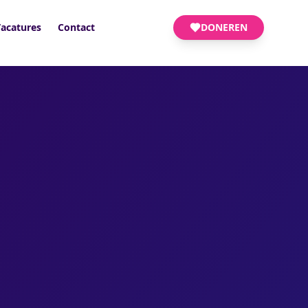
acatures
Contact
DONEREN