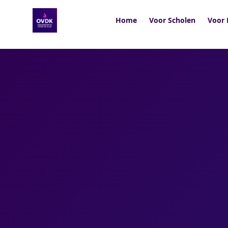
Home
Voor Scholen
Voor 