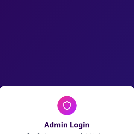
Admin Login