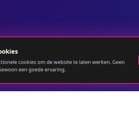
ookies
tionele cookies om de website te laten werken. Geen
 Gewoon een goede ervaring.