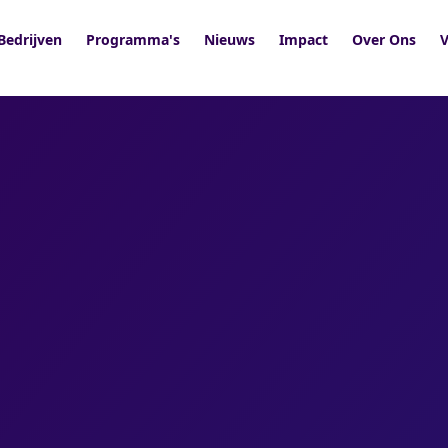
Bedrijven
Programma's
Nieuws
Impact
Over Ons
V