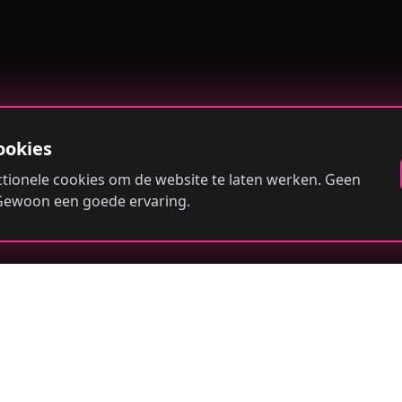
ookies
tionele cookies om de website te laten werken. Geen
 Gewoon een goede ervaring.