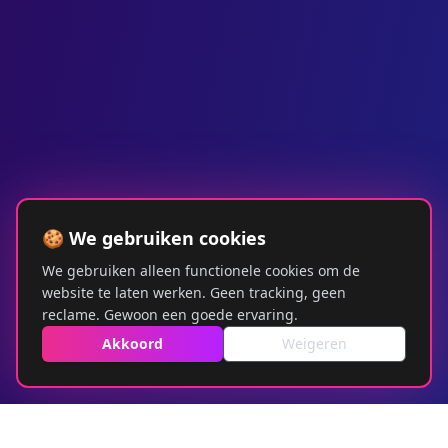
🍪 We gebruiken cookies
We gebruiken alleen functionele cookies om de
website te laten werken. Geen tracking, geen
reclame. Gewoon een goede ervaring.
Akkoord
Weigeren