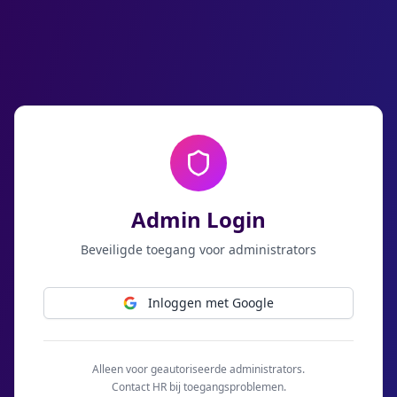
Admin Login
Beveiligde toegang voor administrators
Inloggen met Google
Alleen voor geautoriseerde administrators.
Contact HR bij toegangsproblemen.