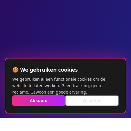
🍪 We gebruiken cookies
We gebruiken alleen functionele cookies om de
website te laten werken. Geen tracking, geen
reclame. Gewoon een goede ervaring.
Akkoord
Weigeren