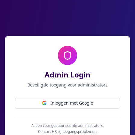
Admin Login
Beveiligde toegang voor administrators
Inloggen met Google
Alleen voor geautoriseerde administrators.
Contact HR bij toegangsproblemen.