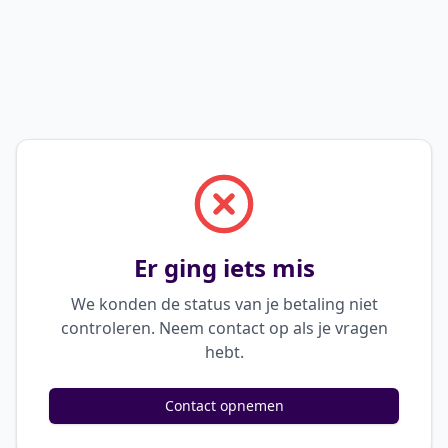
Er ging iets mis
We konden de status van je betaling niet
controleren. Neem contact op als je vragen
hebt.
Contact opnemen