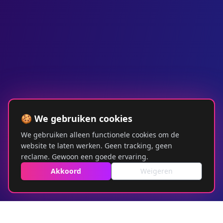
🍪 We gebruiken cookies
We gebruiken alleen functionele cookies om de
website te laten werken. Geen tracking, geen
reclame. Gewoon een goede ervaring.
Akkoord
Weigeren