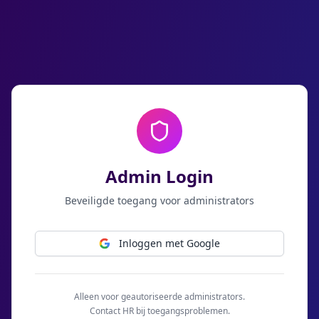
Admin Login
Beveiligde toegang voor administrators
Inloggen met Google
Alleen voor geautoriseerde administrators.
Contact HR bij toegangsproblemen.