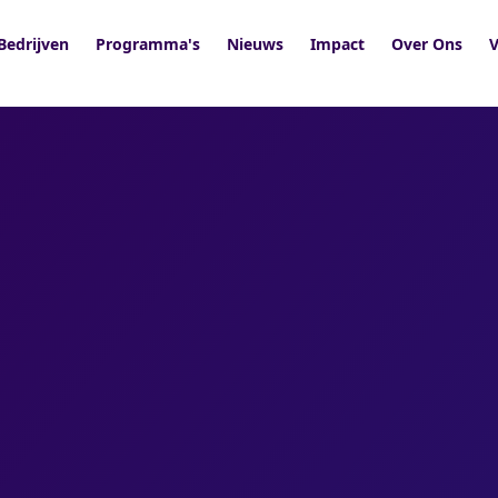
Bedrijven
Programma's
Nieuws
Impact
Over Ons
V