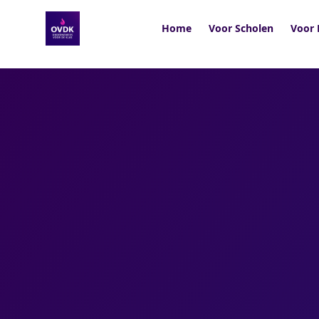
Home
Voor Scholen
Voor 