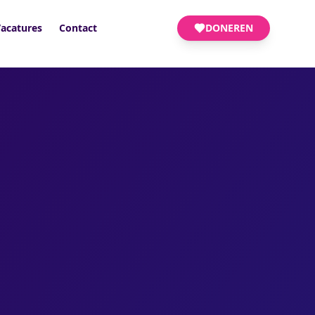
acatures
Contact
DONEREN