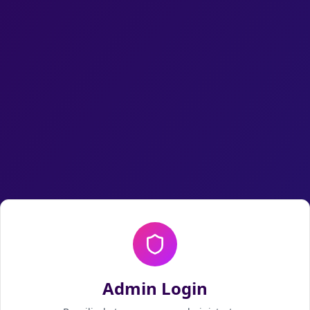
Admin Login