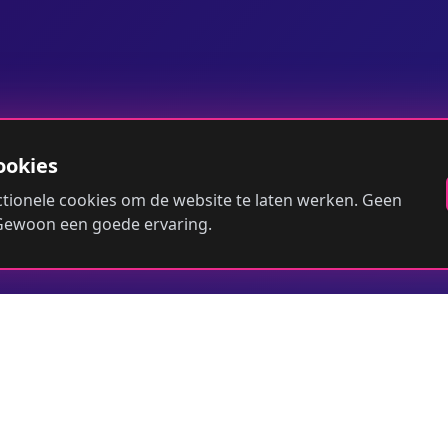
ookies
tionele cookies om de website te laten werken. Geen
 Gewoon een goede ervaring.