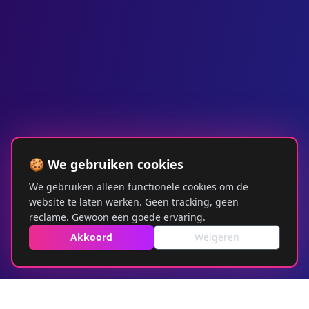
🍪 We gebruiken cookies
We gebruiken alleen functionele cookies om de
website te laten werken. Geen tracking, geen
reclame. Gewoon een goede ervaring.
Akkoord
Weigeren