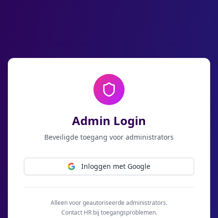
Admin Login
Beveiligde toegang voor administrators
Inloggen met Google
Alleen voor geautoriseerde administrators.
Contact HR bij toegangsproblemen.