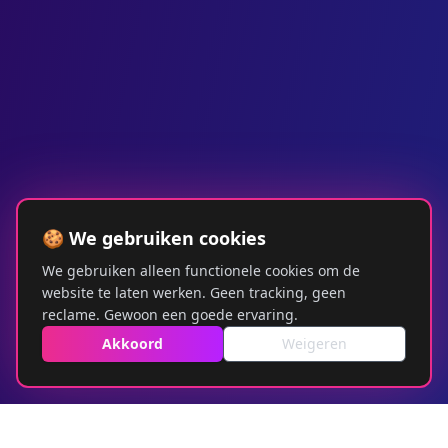
🍪 We gebruiken cookies
We gebruiken alleen functionele cookies om de
website te laten werken. Geen tracking, geen
reclame. Gewoon een goede ervaring.
Akkoord
Weigeren