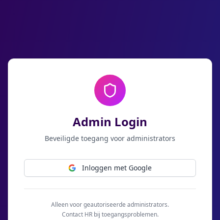
Admin Login
Beveiligde toegang voor administrators
Inloggen met Google
Alleen voor geautoriseerde administrators.
Contact HR bij toegangsproblemen.