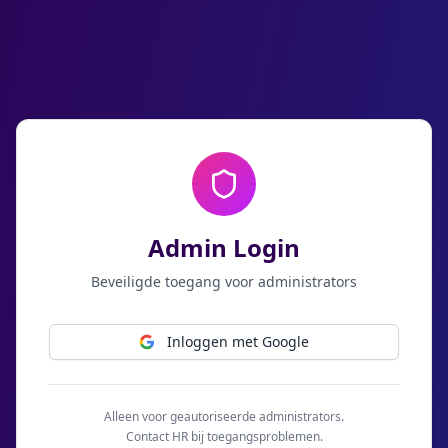
Admin Login
Beveiligde toegang voor administrators
Inloggen met Google
Alleen voor geautoriseerde administrators.
Contact HR bij toegangsproblemen.