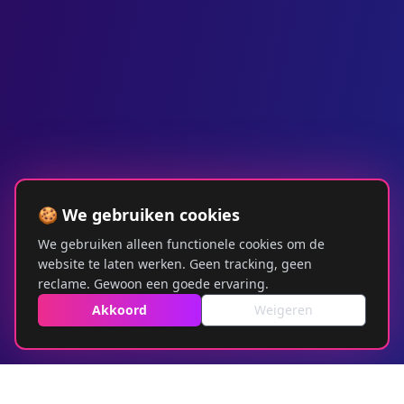
🍪 We gebruiken cookies
We gebruiken alleen functionele cookies om de
website te laten werken. Geen tracking, geen
reclame. Gewoon een goede ervaring.
Akkoord
Weigeren