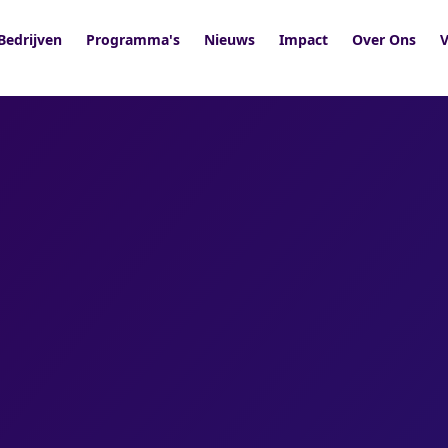
Bedrijven
Programma's
Nieuws
Impact
Over Ons
V