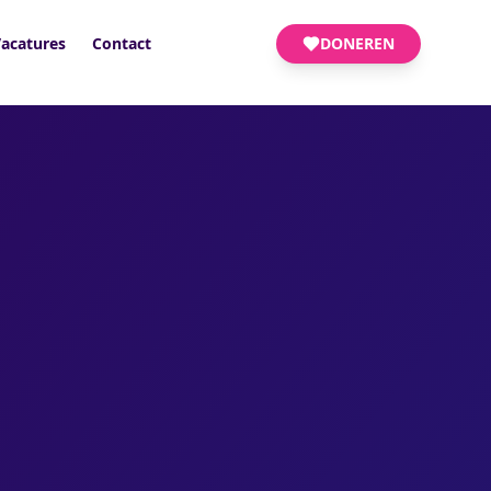
acatures
Contact
DONEREN