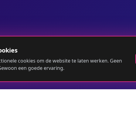
ookies
tionele cookies om de website te laten werken. Geen
 Gewoon een goede ervaring.