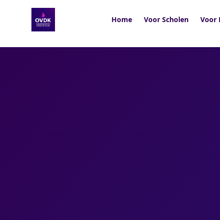
Home
Voor Scholen
Voor 