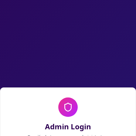
Admin Login